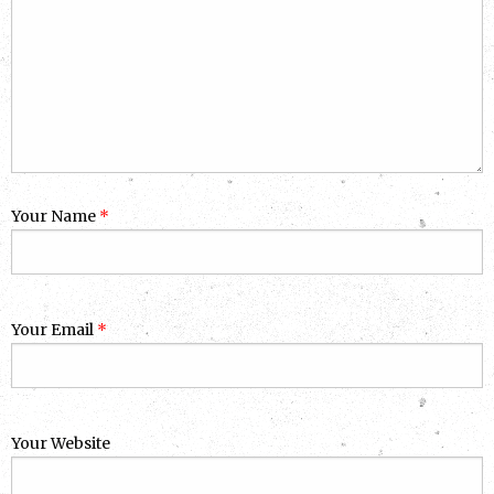
Your Name
*
Your Email
*
Your Website