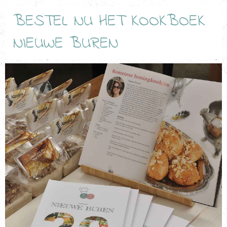
BESTEL NU HET KOOKBOEK
NIEUWE BUREN