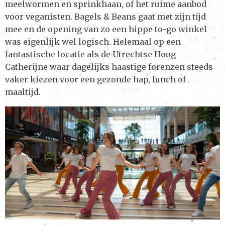
meelwormen en sprinkhaan, of het ruime aanbod
voor veganisten. Bagels & Beans gaat met zijn tijd
mee en de opening van zo een hippe to-go winkel
was eigenlijk wel logisch. Helemaal op een
fantastische locatie als de Utrechtse Hoog
Catherijne waar dagelijks haastige forenzen steeds
vaker kiezen voor een gezonde hap, lunch of
maaltijd.