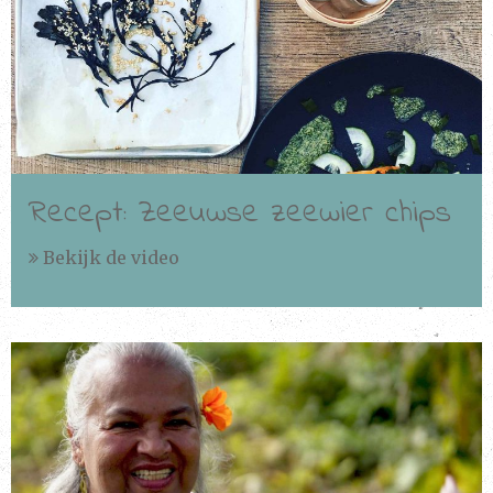
Recept: Zeeuwse zeewier chips
Bekijk de video
Bekijken