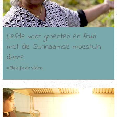
Liefde voor groenten en fruit
met de Surinaamse moestuin
dame
Bekijk de video
Bekijken