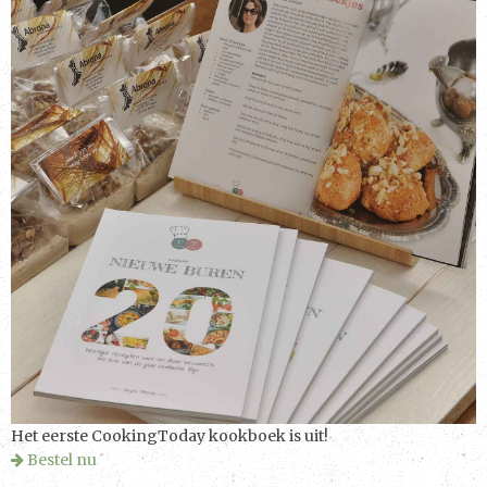
Het eerste CookingToday kookboek is uit!
Bestel nu