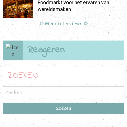
Foodmarkt voor het ervaren van
wereldsmaken
Meer interviews
Reageren
ZOEKEN