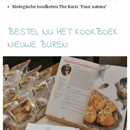
Biologische foodketen The Barn: ‘Puur natuur’
BESTEL NU HET KOOKBOEK
NIEUWE BUREN