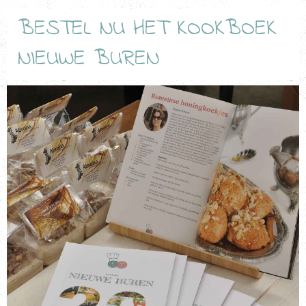
BESTEL NU HET KOOKBOEK
NIEUWE BUREN