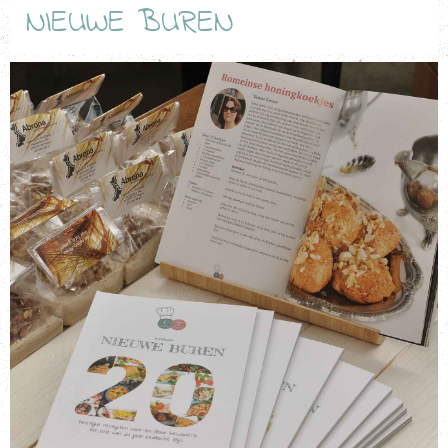
NIEUWE BUREN