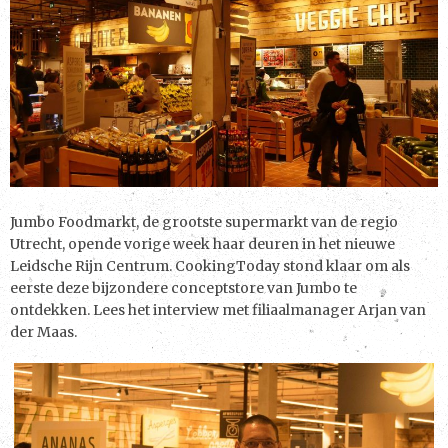
Jumbo Foodmarkt, de grootste supermarkt van de regio
Utrecht, opende vorige week haar deuren in het nieuwe
Leidsche Rijn Centrum. CookingToday stond klaar om als
eerste deze bijzondere conceptstore van Jumbo te
ontdekken. Lees het interview met filiaalmanager Arjan van
der Maas.