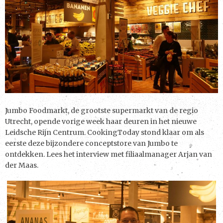
Jumbo Foodmarkt, de grootste supermarkt van de regio
Utrecht, opende vorige week haar deuren in het nieuwe
Leidsche Rijn Centrum. CookingToday stond klaar om als
eerste deze bijzondere conceptstore van Jumbo te
ontdekken. Lees het interview met filiaalmanager Arjan van
der Maas.