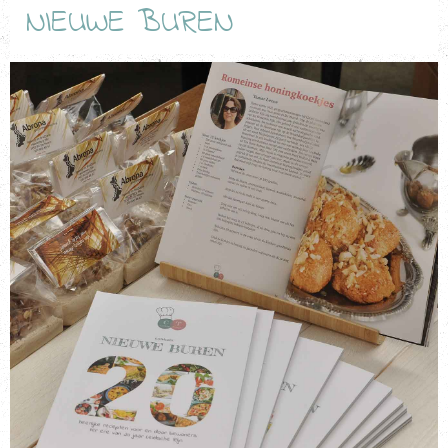
NIEUWE BUREN